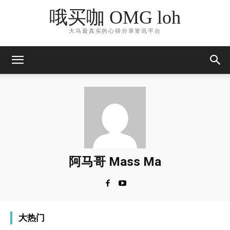
哦买咖 OMG loh
大马最真实的心得分享资讯平台
阿马哥 Mass Ma
大热门