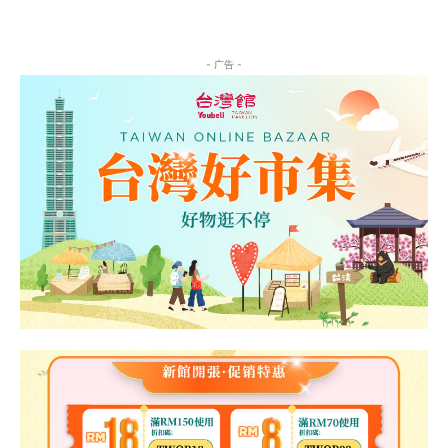
- 广告 -