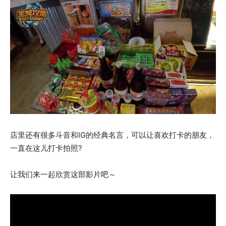
店里还有很多斗音和IG的经典名言，可以让喜欢打卡的朋友，
一直在这儿打卡拍照?
让我们来一起欣赏这部影片吧～