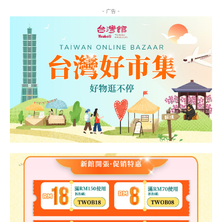
- 广告 -