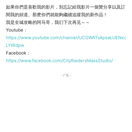
如果你們是喜歡我的影片，別忘記給我影片一個贊分享以及訂
閱我的頻道。那麽你們就能夠繼續追蹤我的新作品！
我是全城攻略的阿马哥，我们下次再见～～
Youtube：
https://www.youtube.com/channel/UCGWATvApsaLUENxc
LYtRdpw
Facebook：
https://www.facebook.com/CityRaidersMassStudio/
- 广告 -