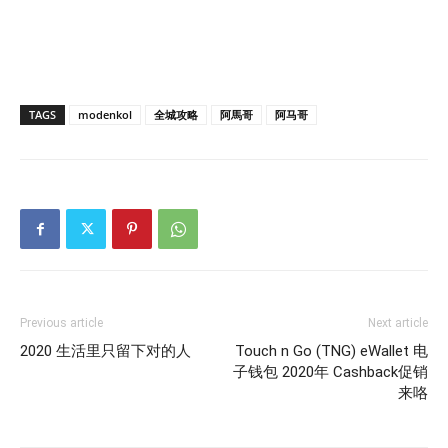
TAGS
modenkol
全城攻略
阿馬哥
阿马哥
Previous article
Next article
2020 生活里只留下对的人
Touch n Go (TNG) eWallet 电
子钱包 2020年 Cashback促销
来咯