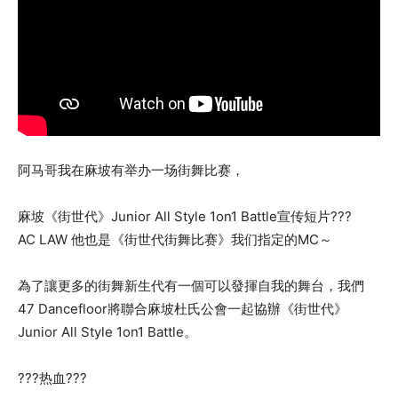
阿马哥我在麻坡有举办一场街舞比赛，
麻坡《街世代》Junior All Style 1on1 Battle宣传短片???
AC LAW 他也是《街世代街舞比赛》我们指定的MC～
為了讓更多的街舞新生代有一個可以發揮自我的舞台，我們
47 Dancefloor將聯合麻坡杜氏公會一起協辦《街世代》
Junior All Style 1on1 Battle。
???热血???