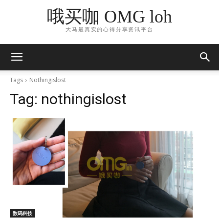
哦买咖 OMG loh
大马最真实的心得分享资讯平台
Tags
Nothingislost
Tag:
nothingislost
数码科技