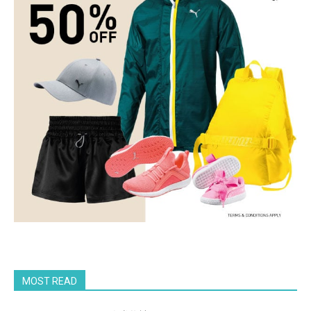
MOST READ