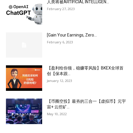
人类将被ARTIFICIAL INTELLIGEN...
February 27, 2023
[Gain Your Earnings, Zero...
February 6, 2023
【盈利给你领，稳赚零风险】BKEX全球首
创【保本跟...
January 12, 2023
【币圈空投】最夯的三合一【虚拟币】元宇
宙+ 云挖矿...
May 10, 2022