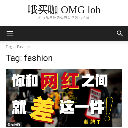
哦买咖 OMG loh
大马最真实的心得分享资讯平台
Tags
Fashion
Tag:
fashion
美妆/時尚