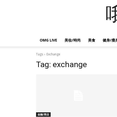
OMG LIVE
美妆/時尚
美食
健身/瘦
Tags
Exchange
Tag:
exchange
金融/商业