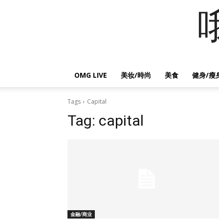
OMG LIVE
美妆/時尚
美食
健身/瘦
Tags
Capital
Tag:
capital
金融/商业