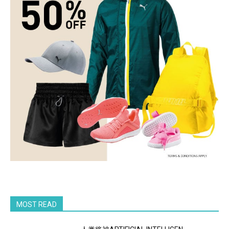
MOST READ