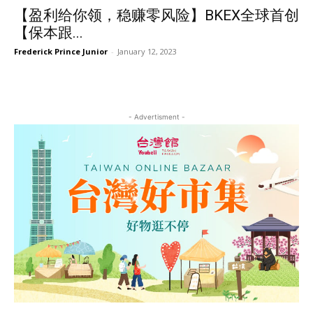
【盈利给你领，稳赚零风险】BKEX全球首创
【保本跟...
Frederick Prince Junior
-
January 12, 2023
- Advertisment -