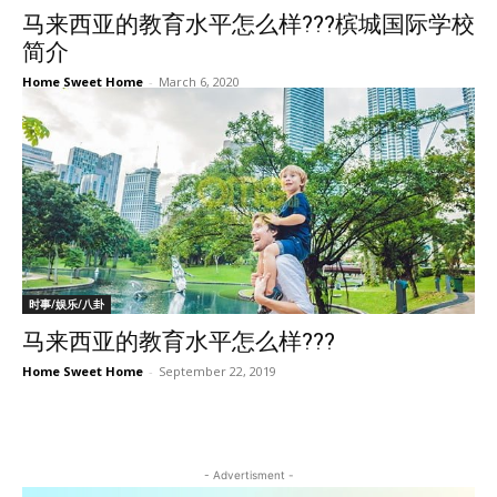
马来西亚的教育水平怎么样???槟城国际学校
简介
Home Sweet Home
-
March 6, 2020
时事/娱乐/八卦
马来西亚的教育水平怎么样???
Home Sweet Home
-
September 22, 2019
- Advertisment -