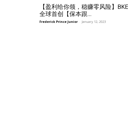
【盈利给你领，稳赚零风险】BKE
全球首创【保本跟...
Frederick Prince Junior
-
January 12, 2023