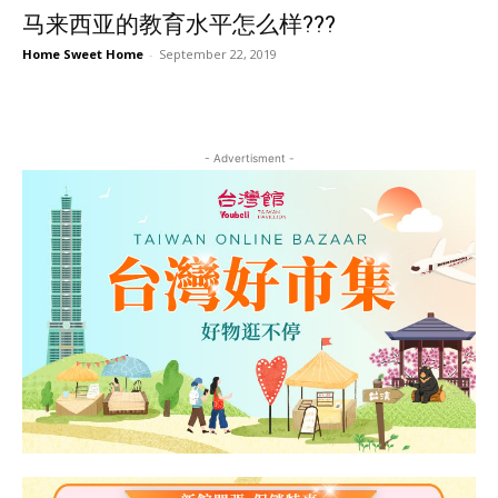
马来西亚的教育水平怎么样???
Home Sweet Home
-
September 22, 2019
- Advertisment -