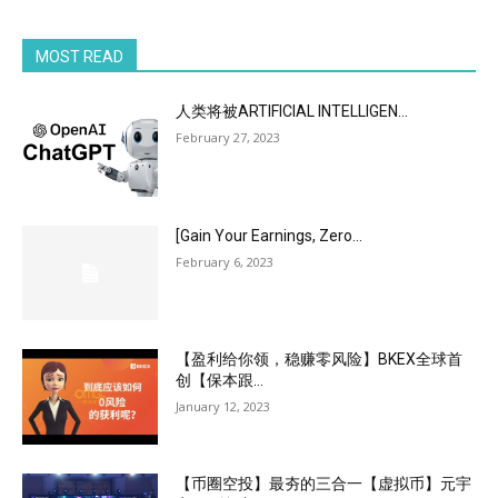
MOST READ
人类将被ARTIFICIAL INTELLIGEN...
February 27, 2023
[Gain Your Earnings, Zero...
February 6, 2023
【盈利给你领，稳赚零风险】BKEX全球首
创【保本跟...
January 12, 2023
【币圈空投】最夯的三合一【虚拟币】元宇