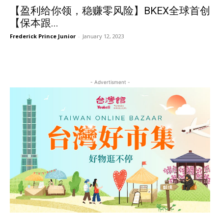
【盈利给你领，稳赚零风险】BKEX全球首创
【保本跟...
Frederick Prince Junior
-
January 12, 2023
- Advertisment -