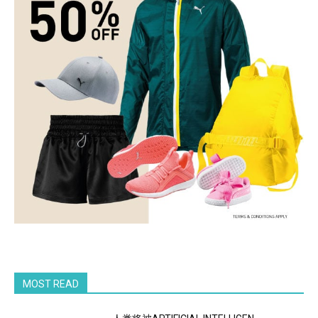
MOST READ