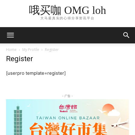
哦买咖 OMG loh
大马最真实的心得分享资讯平台
Home
My Profile
Register
Register
[userpro template=register]
- 广告 -