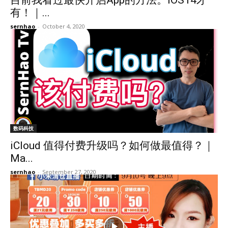
有！｜...
sernhao
-
October 4, 2020
数码科技
iCloud 值得付费升级吗？如何做最值得？｜
Ma...
sernhao
-
September 27, 2020