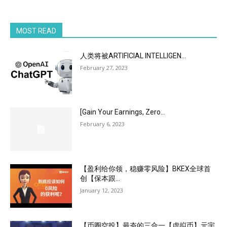
MOST READ
人类将被ARTIFICIAL INTELLIGEN...
February 27, 2023
[Gain Your Earnings, Zero...
February 6, 2023
【盈利给你领，稳赚零风险】BKEX全球首
创【保本跟...
January 12, 2023
【币圈空投】最夯的三合一【虚拟币】元宇