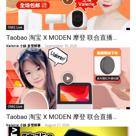
OMG Live
Taobao 淘宝 X MODEN 摩登 联合直播...
Valerie 小妹 多管鲜事
-
September 10, 2020
OMG Live
Taobao 淘宝 X MODEN 摩登 联合直播...
Valerie 小妹 多管鲜事
-
August 27, 2020