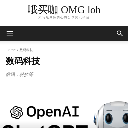
哦买咖 OMG loh
大马最真实的心得分享资讯平台
Home
数码科技
数码科技
数码，科技等