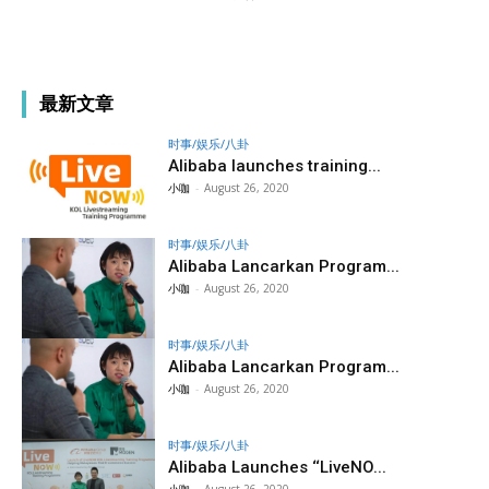
最新文章
时事/娱乐/八卦
Alibaba launches training...
小咖
-
August 26, 2020
时事/娱乐/八卦
Alibaba Lancarkan Program...
小咖
-
August 26, 2020
时事/娱乐/八卦
Alibaba Lancarkan Program...
小咖
-
August 26, 2020
时事/娱乐/八卦
Alibaba Launches ‘‘LiveNO...
小咖
-
August 26, 2020