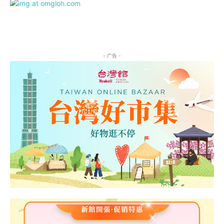
- 广告 -