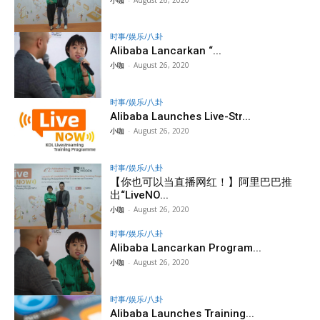
时事/娱乐/八卦
Alibaba Lancarkan “...
小咖
-
August 26, 2020
时事/娱乐/八卦
Alibaba Launches Live-Str...
小咖
-
August 26, 2020
时事/娱乐/八卦
【你也可以当直播网红！】阿里巴巴推
出“LiveNO...
小咖
-
August 26, 2020
时事/娱乐/八卦
Alibaba Lancarkan Program...
小咖
-
August 26, 2020
时事/娱乐/八卦
Alibaba Launches Training...