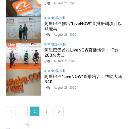
小咖
-
August 26, 2020
时事/娱乐/八卦
阿里巴巴推出“LiveNOW”直播培训项目以
赋能马...
小咖
-
August 25, 2020
时事/娱乐/八卦
阿里巴巴首推LiveNOW直播培训：打造
200名大...
小咖
-
August 25, 2020
时事/娱乐/八卦
阿里巴巴“LiveNOW”直播培训：帮助大马
B40...
小咖
-
August 25, 2020
1
2
3
- 广告 -