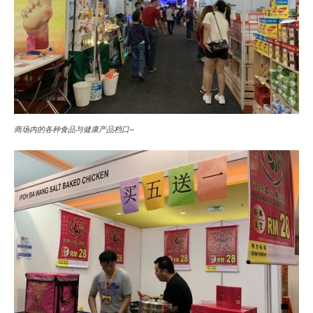
商场内的各种食品与健康产品档口~