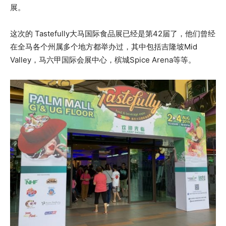
展。
这次的 Tastefully大马国际食品展已经是第42届了，他们曾经
在全马各个州属多个地方都举办过，其中包括吉隆坡Mid
Valley，马六甲国际会展中心，槟城Spice Arena等等。