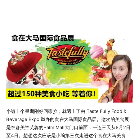
小编上个星期刚好回家乡，就遇上了由 Taste Fully Food &
Beverage Expo 举办的食在大马国际食品展。这次的美食展
是在森美兰芙蓉的Palm Mall大门口前面，一连三天从8月2日
至4日。想想这次应该是小编第三次走进这个食在大马美食