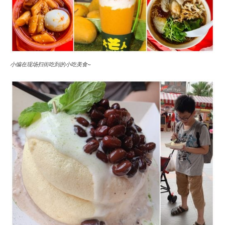
小编在现场扫街吃到的小吃美食~