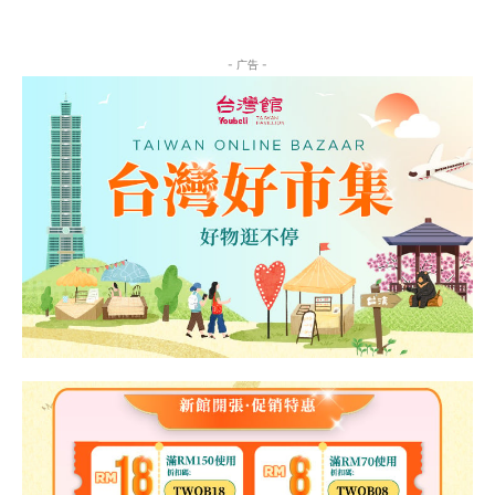
- 广告 -