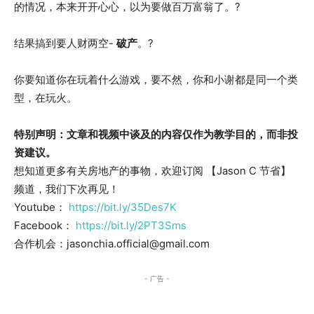
的情况，本来开开心心，以为要做百万富翁了。?
结果搞到要人财两空-
破产
。?
你要知道你在玩着什么游戏，要不然，你和小谢都是同一个类
型，在玩火。
特别声明：文章和视频中谈及的内容仅作为教学目的，而非投
资建议。
想知道更多有关房地产的事物，欢迎订阅 【Jason C 节省】
频道，我们下次再见！
Youtube：
https://bit.ly/35Des7K
Facebook：
https://bit.ly/2PT3Sms
合作机会：jasonchia.official@gmail.com
- 广告 -