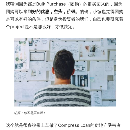
我猜测因为都是Bulk Purchase（团购）的群买回来的，因为
团购可以拿到
好的优惠，空头，价钱
。的确，小编也觉得团购
是可以有好的条件，但是身为投资者的我们，自己也要研究着
个project是不是那么好，才做决定。
记得！你不是买菜哦！
这个就是很多被带上车做了Compress Loan的房地产受害者