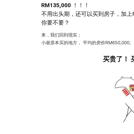
RM135,000
！！！
不用出头期，还可以买到房子，加上RM
你要不要？
来，我们回到现实；
小谢原本买的地方， 平均的房价RM650,000
买贵了！ 