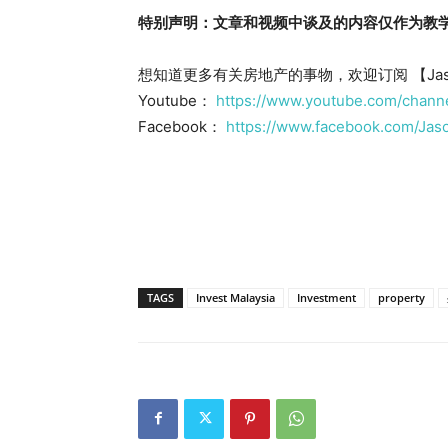
特别声明：文章和视频中谈及的内容仅作为教
想知道更多有关房地产的事物，欢迎订阅 【Jas
Youtube：
https://www.youtube.com/ch
Facebook：
https://www.facebook.com/Jason
TAGS
Invest Malaysia
Investment
property