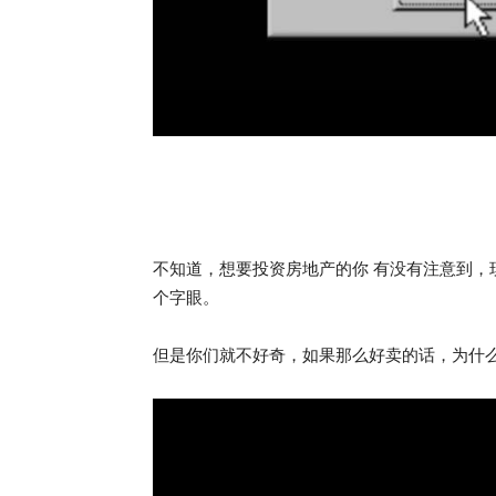
不知道，想要投资房地产的你 有没有注意到，现在很
个字眼。
但是你们就不好奇，如果那么好卖的话，为什么要