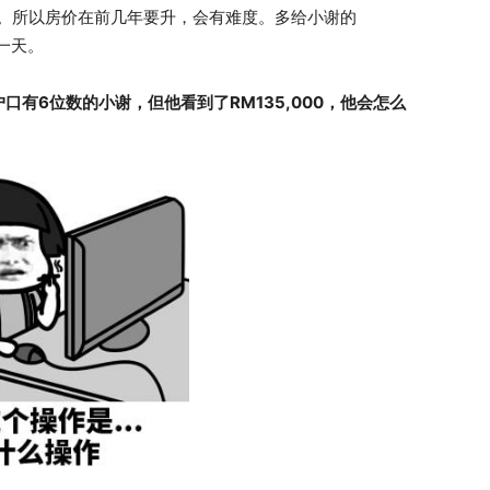
。所以房价在前几年要升，会有难度。多给小谢的
那一天。
有6位数的小谢，但他看到了RM135,000，他会怎么