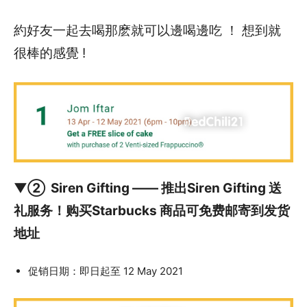
約好友一起去喝那麽就可以邊喝邊吃 ！ 想到就
很棒的感覺 !
▼② Siren Gifting —— 推出Siren Gifting 送
礼服务！购买Starbucks 商品可免费邮寄到发货
地址
促销日期：即日起至 12 May 2021