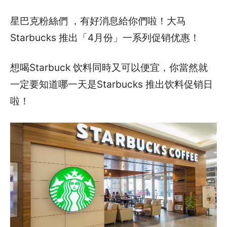
星巴克粉絲們 ，有好消息給你們啦！大马
Starbucks 推出「4月份」一系列促销优惠！
想喝Starbuck 饮料同時又可以便宜，你當然就
一定要知道哪一天是Starbucks 推出饮料促销日
啦！