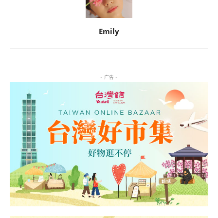
Emily
- 广告 -