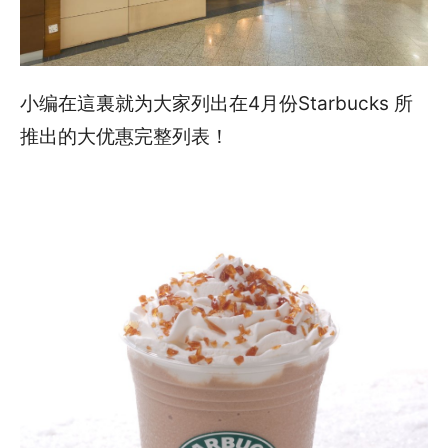
小编在這裏就为大家列出在4月份Starbucks 所
推出的大优惠完整列表！