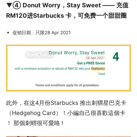
▼④ Donut Worry，Stay Sweet —— 充值
RM120进Starbucks 卡，可免费一个甜甜圈
促销日期：只限28 Apr 2021
此外，在这4月份Starbucks 推出刺猬星巴克卡
（Hedgehog Card）！小編自己很喜歡這個卡
！ 那個刺蝟很可愛咯 !