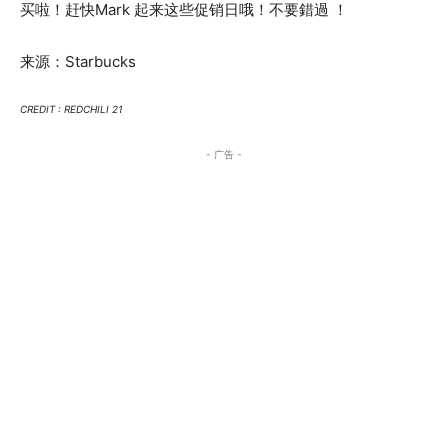
买啦！赶快Mark 起来这些促销日哦！不要錯過 ！
来源：Starbucks
CREDIT : REDCHILI 21
- 广告 -