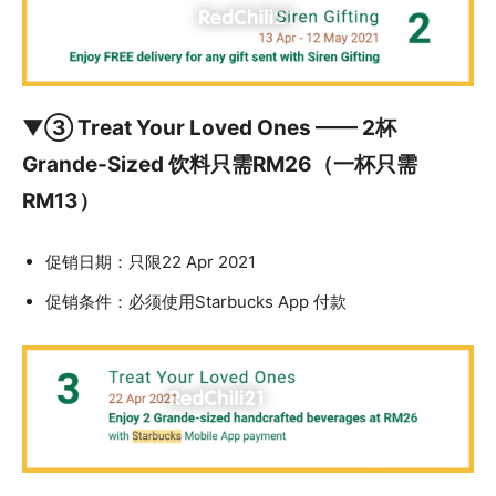
▼③ Treat Your Loved Ones —— 2杯
Grande-Sized 饮料只需RM26（一杯只需
RM13）
促销日期：只限22 Apr 2021
促销条件：必须使用Starbucks App 付款