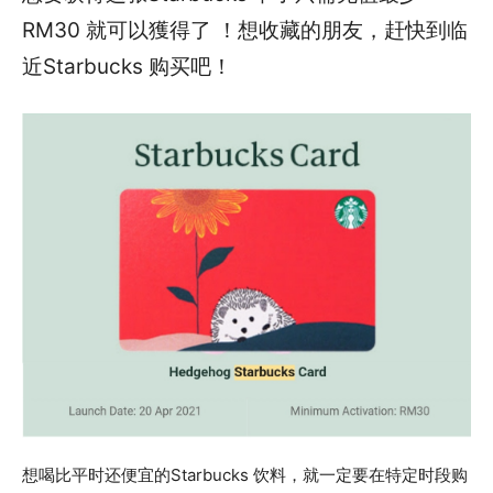
RM30 就可以獲得了 ！想收藏的朋友，赶快到临
近Starbucks 购买吧！
想喝比平时还便宜的Starbucks 饮料，就一定要在特定时段购