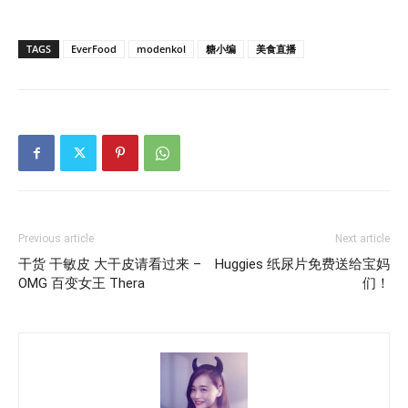
TAGS
EverFood
modenkol
糖小编
美食直播
Previous article
Next article
干货 干敏皮 大干皮请看过来 –
Huggies 纸尿片免费送给宝妈
OMG 百变女王 Thera
们！