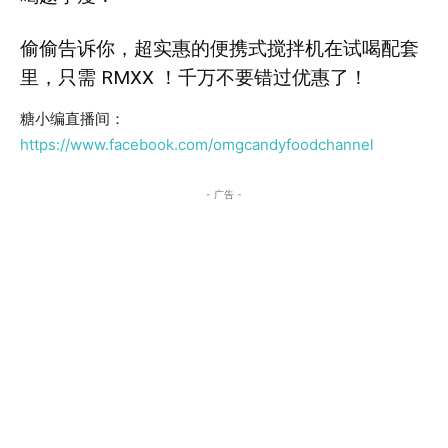
偷偷告诉你，超实惠的便携式搅拌机在试喝配套
里，只需 RMXX ！千万不要错过优惠了！
糖小编直播间：
https://www.facebook.com/omgcandyfoodchannel
- 广告 -