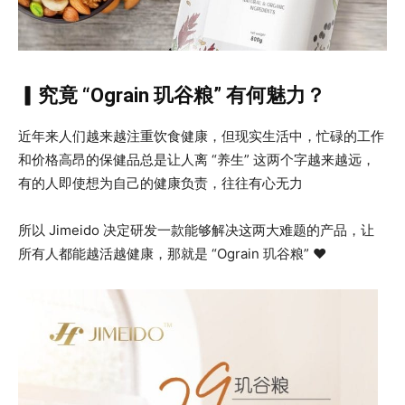
▎究竟 “Ograin 玑谷粮” 有何魅力？
近年来人们越来越注重饮食健康，但现实生活中，忙碌的工作
和价格高昂的保健品总是让人离 “养生” 这两个字越来越远，
有的人即使想为自己的健康负责，往往有心无力
所以 Jimeido 决定研发一款能够解决这两大难题的产品，让
所有人都能越活越健康，那就是 “Ograin 玑谷粮” ❤️