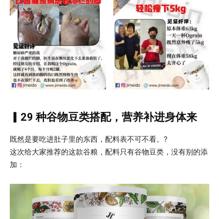
▎29 种谷物豆类搭配，营养补进身体来
既然是要吃进肚子里的东西，配料表不可不看。?
这次给大家推荐的这款谷粮，配料只有谷物豆类，没有别的添
加：