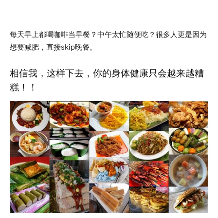
每天早上都喝咖啡当早餐？中午太忙随便吃？很多人更是因为
想要减肥，直接skip晚餐。
相信我，这样下去，你的身体健康只会越来越糟
糕！！