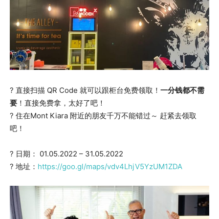
? 直接扫描 QR Code 就可以跟柜台免费领取！
一分钱都不需
要
！直接免费拿，太好了吧！
? 住在Mont Kiara 附近的朋友千万不能错过～ 赶紧去领取
吧！
? 日期： 01.05.2022 – 31.05.2022
? 地址：
https://goo.gl/maps/vdv4LhjV5YzUM1ZDA