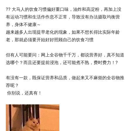
?? 大马人的饮食习惯偏好重口味，油炸和高淀粉，再加上没
有运动习惯和生活作作息不正常，导致没有办法摄取均衡营
养，身体不健康～
越来越多人出现提早老化的现象，如果不想长得比实际年龄
老，那就必须要开始好好照顾自己的饮食习惯
但有人可能要问：网上全谷物千千万，都说营养好，真不知道
选哪个？而且还要提前浸泡，还可能煮不熟，费时费力！?
有没有一款，既保证营养和品质，做起来又不麻烦的全谷物推
荐呢？
你别说，还真有！