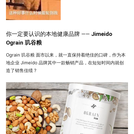
你一定要认识的本地健康品牌 ——
Jimeido
Ograin 玑谷粮
Ograin 玑谷粮 面市以来，就一直保持着绝佳的口碑，作为本
地企业 Jimeido 品牌其中一款畅销产品，在短短时间内就创
造了销售佳绩 ?