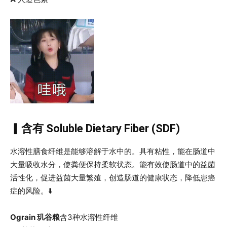
▎含有 Soluble Dietary Fiber (SDF)
水溶性膳食纤维是能够溶解于水中的。具有粘性，能在肠道中
大量吸收水分，使粪便保持柔软状态。能有效使肠道中的益菌
活性化，促进益菌大量繁殖，创造肠道的健康状态，降低患癌
症的风险。⬇️
Ograin 玑谷粮
含3种水溶性纤维