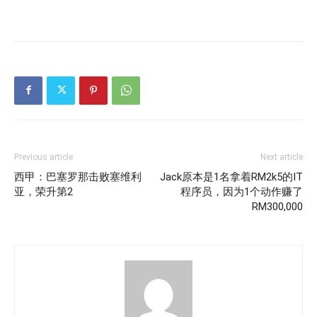
Previous article
Next article
西甲：巴塞罗那击败塞维利
Jack原本是1名拿着RM2k5的IT
亚，荣升第2
程序员，因为1个动作赚了
RM300,000