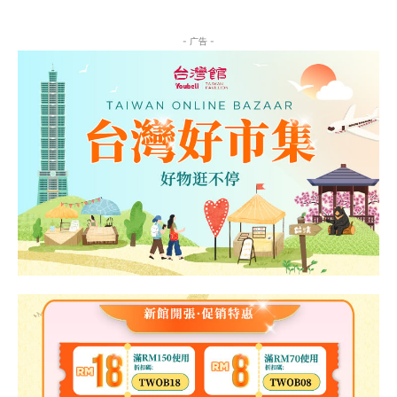
- 广告 -