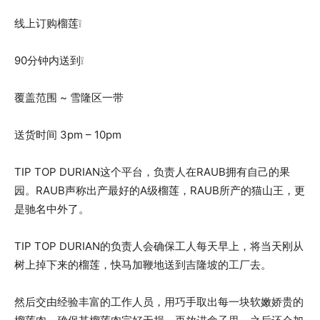
线上订购榴莲❕
90分钟内送到❕
覆盖范围 ~ 雪隆区一带
送货时间 3pm – 10pm
TIP TOP DURIAN这个平台，负责人在RAUB拥有自己的果
园。RAUB声称出产最好的A级榴莲，RAUB所产的猫山王，更
是驰名中外了。
TIP TOP DURIAN的负责人会确保工人每天早上，将当天刚从
树上掉下来的榴莲，快马加鞭地送到吉隆坡的工厂去。
然后交由经验丰富的工作人员，用巧手取出每一块软嫩娇贵的