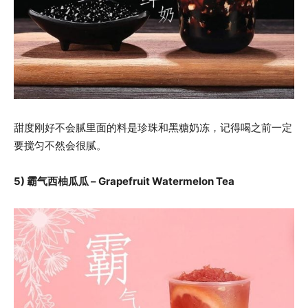
甜度刚好不会腻里面的料是珍珠和黑糖奶冻，记得喝之前一定
要搅匀不然会很腻。
5) 霸气西柚瓜瓜 – Grapefruit Watermelon Tea