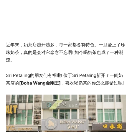
近年来，奶茶店越开越多，每一家都各有特色。一旦爱上了珍
珠奶茶，真的是会对它念念不忘啊! 如今喝奶茶也成了一种潮
流。
Sri Petaling的朋友们有福啦! 位于Sri Petaling新开了一间奶
茶店的
[Boba Wang金刚王]
，喜欢喝奶茶的你怎么能错过呢!