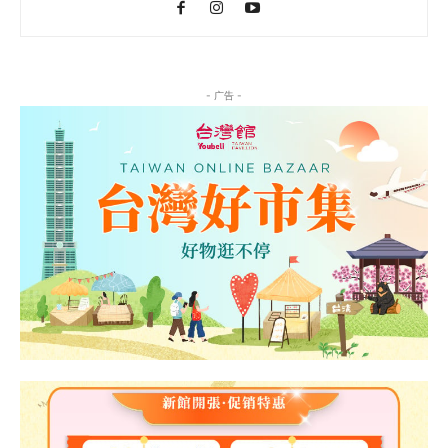
- 广告 -