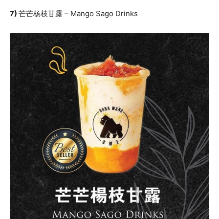
7)
芒芒杨枝甘露 – Mango Sago Drinks