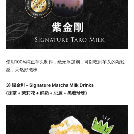
使用100%纯正芋头制作，绝无添加剂，可以吃到芋头的颗粒
感，天然好滋味!
3) 绿金刚 – Signature Matcha Milk Drinks
(抹茶 + 茉莉花 + 鲜奶 + 忌廉 + 黑糖珍珠)