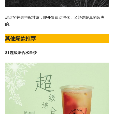
甜甜的芒果搭配甘露，即开胃帮助消化，又能饱腹真的超爽
的。
其他爆款推荐
8) 超级综合水果茶