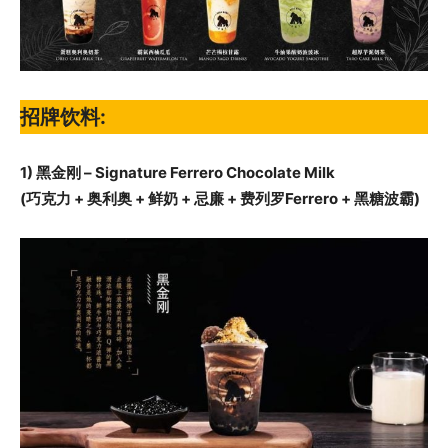
招牌饮料:
1) 黑金刚 – Signature Ferrero Chocolate Milk
(巧克力 + 奥利奥 + 鲜奶 + 忌廉 + 费列罗Ferrero + 黑糖波霸)