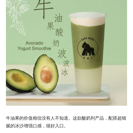
牛油果的价值相信没有人不知道。这款酸奶列产品，配搭超细
腻的冰沙增强口感，很好入口。