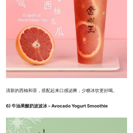
清新的西柚和茶，搭配起来口感泌爽，少糖冰饮更好喝。
6) 牛油果酸奶波波冰 – Avocado Yogurt Smoothie