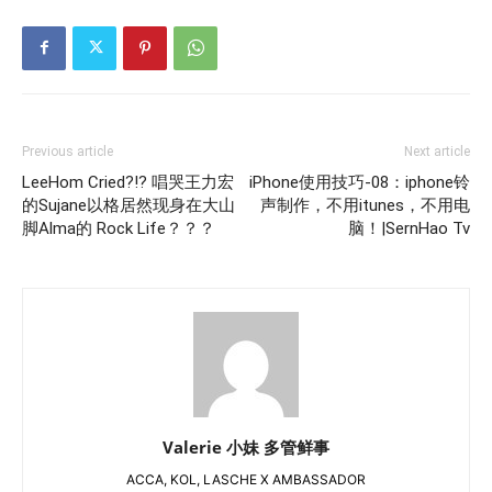
Previous article
Next article
LeeHom Cried?!? 唱哭王力宏
iPhone使用技巧-08：iphone铃
的Sujane以格居然现身在大山
声制作，不用itunes，不用电
脚Alma的 Rock Life？？？
脑！|SernHao Tv
Valerie 小妹 多管鲜事
ACCA, KOL, LASCHE X AMBASSADOR