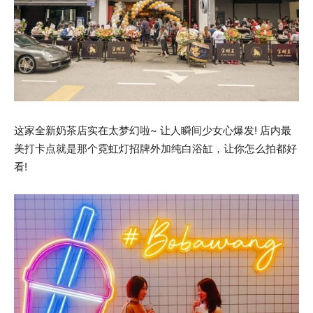
这家全新奶茶店实在太梦幻啦~ 让人瞬间少女心爆发! 店内最
美打卡点就是那个霓虹灯招牌外加纯白浴缸，让你怎么拍都好
看!