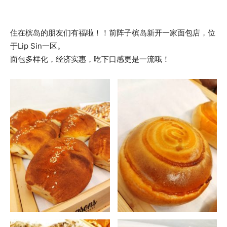
住在槟岛的朋友们有福啦！！前阵子槟岛新开一家面包店，位
于Lip Sin一区。
面包多样化，经济实惠，吃下口感更是一流哦！