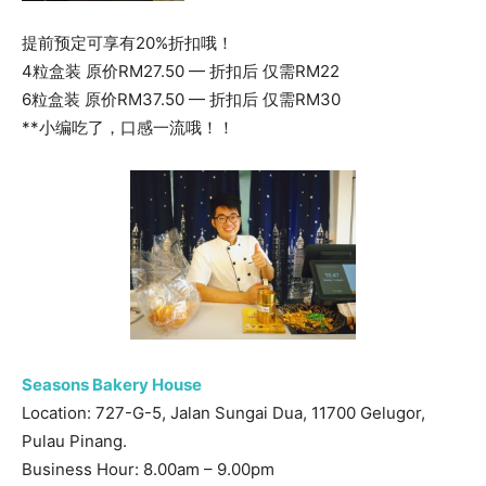
提前预定可享有20%折扣哦！
4粒盒装 原价RM27.50 — 折扣后 仅需RM22
6粒盒装 原价RM37.50 — 折扣后 仅需RM30
**小编吃了，口感一流哦！！
Seasons Bakery House
Location: 727-G-5, Jalan Sungai Dua, 11700 Gelugor,
Pulau Pinang.
Business Hour: 8.00am – 9.00pm