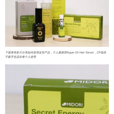
下面将有影片分享如何使用这些产品，个人最推荐Argan Oil Hair Serum，CP值高
不黏手也适合每个人使用