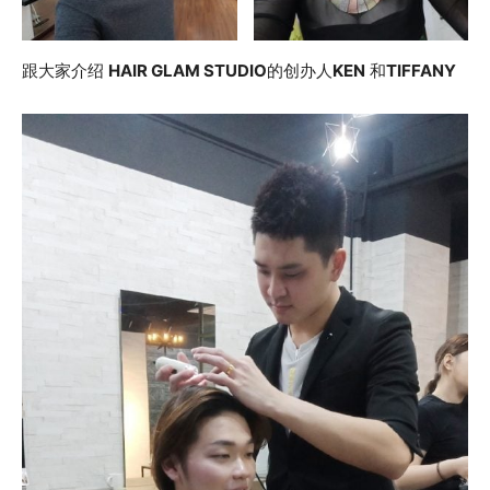
跟大家介绍
HAIR GLAM STUDIO
的创办人
KEN
和
TIFFANY