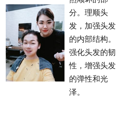
分。理顺头
发，加强头发
的内部结构。
强化头发的韧
性，增强头发
的弹性和光
泽。