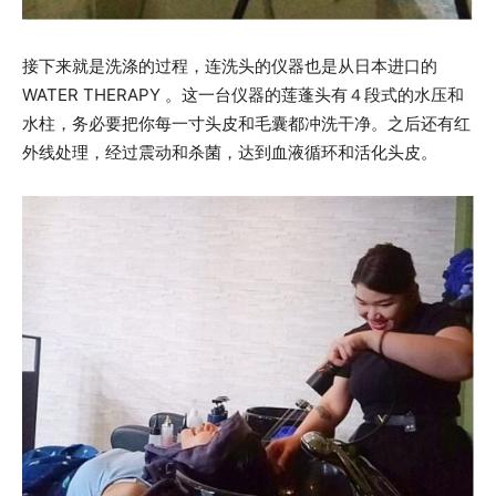
接下来就是洗涤的过程，连洗头的仪器也是从日本进口的
WATER THERAPY 。这一台仪器的莲蓬头有４段式的水压和
水柱，务必要把你每一寸头皮和毛囊都冲洗干净。之后还有红
外线处理，经过震动和杀菌，达到血液循环和活化头皮。