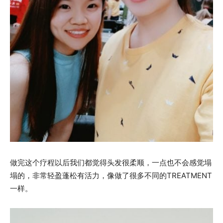
做完这个疗程以后我们都觉得头发很柔顺，一点也不会感觉塌
塌的，非常轻盈蓬松有活力，像做了很多不同的TREATMENT
一样。