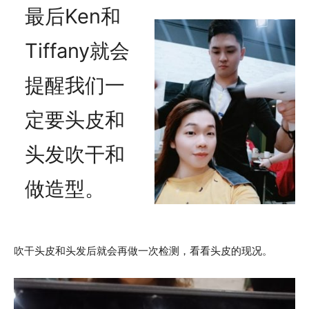
最后Ken和
Tiffany就会
提醒我们一
定要头皮和
头发吹干和
做造型。
吹干头皮和头发后就会再做一次检测，看看头皮的现况。