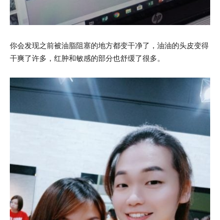
你会发现之前被油脂阻塞的地方都变干净了，油油的头皮变得
干爽了许多，红肿和敏感的部分也舒缓了很多。