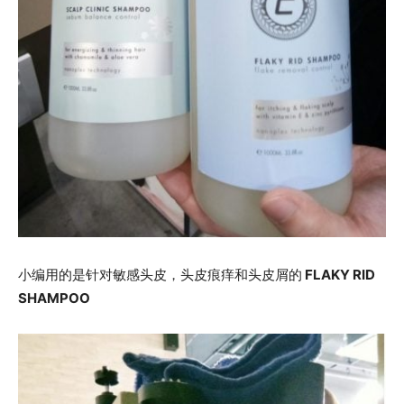
小编用的是针对敏感头皮，头皮痕痒和头皮屑的
FLAKY RID
SHAMPOO