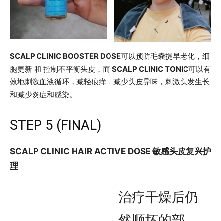
SCALP CLINIC BOOSTER DOSE
可以预防毛囊提早老化，细
胞更新 和 控制不平衡头皮，而
SCALP CLINIC TONIC
可以有
效地刺激血液循环，减轻痕痒，减少头皮异味，刺激头发生长
和减少炎症和感染。
STEP 5 (FINAL)
SCALP CLINIC HAIR ACTIVE DOSE 敏感头皮复兴护
理
治疗干燥后仍
然顺坏的部