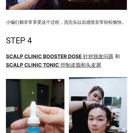
小编们都非常享受这个过程，洗完头以后感觉非常轻松愉快。
STEP 4
SCALP CLINIC BOOSTER DOSE
针对脱发问题
和
SCALP CLINIC TONIC
控制皮脂和头皮屑