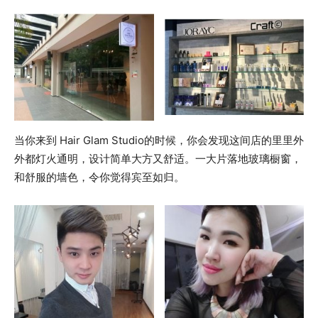
当你来到 Hair Glam Studio的时候，你会发现这间店的里里外
外都灯火通明，设计简单大方又舒适。一大片落地玻璃橱窗，
和舒服的墙色，令你觉得宾至如归。