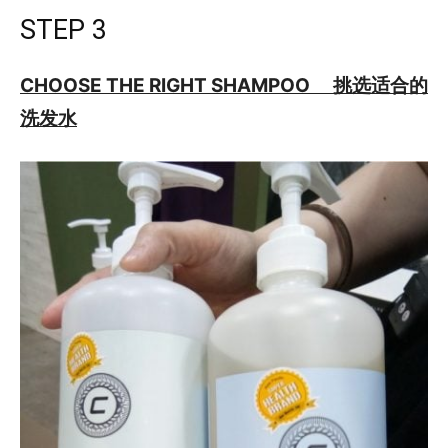
STEP 3
CHOOSE THE RIGHT SHAMPOO 挑选适合的
洗发水