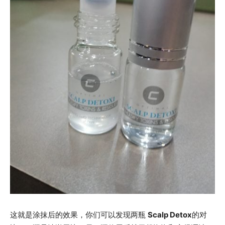
这就是涂抹后的效果，你们可以发现两瓶
Scalp Detox
的对