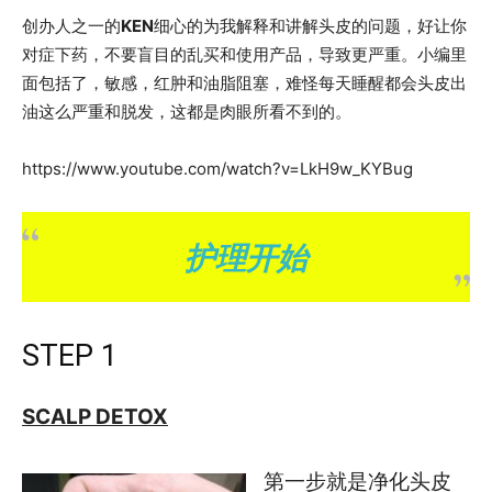
创办人之一的
KEN
细心的为我解释和讲解头皮的问题，好让你
对症下药，不要盲目的乱买和使用产品，导致更严重。小编里
面包括了，敏感，红肿和油脂阻塞，难怪每天睡醒都会头皮出
油这么严重和脱发，这都是肉眼所看不到的。
https://www.youtube.com/watch?v=LkH9w_KYBug
护理开始
STEP 1
SCALP DETOX
第一步就是净化头皮