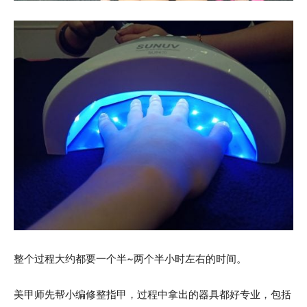
整个过程大约都要一个半~两个半小时左右的时间。
美甲师先帮小编修整指甲，过程中拿出的器具都好专业，包括