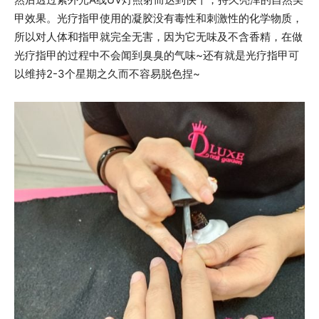
甲效果。光疗指甲使用的凝胶没有毒性和刺激性的化学物质，
所以对人体和指甲就完全无害，因为它无味及不含香精，在做
光疗指甲的过程中不会闻到臭臭的气味~还有就是光疗指甲可
以维持2-3个星期之久而不容易脱色捏~