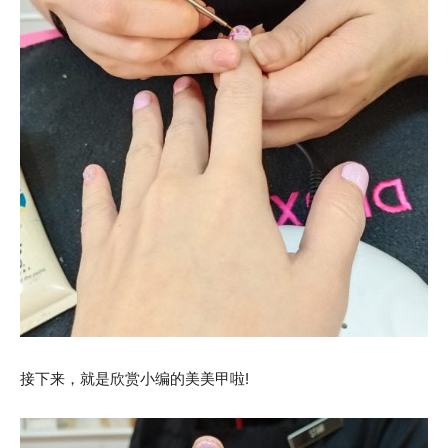
接下来，就是欣赏小编的美美甲啦!