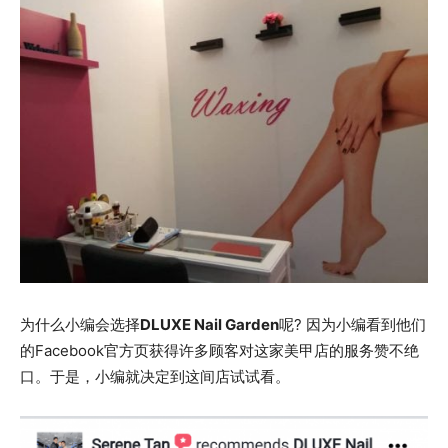
为什么小编会选择
DLUXE Nail Garden
呢? 因为小编看到他们
的Facebook官方页获得许多顾客对这家美甲店的服务赞不绝
口。于是，小编就决定到这间店试试看。