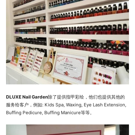
DLUXE Nail Garden
除了提供指甲彩绘，他们也提供其他的
服务给客户，例如: Kids Spa, Waxing, Eye Lash Extension,
Buffing Pedicure, Buffing Manicure等等。