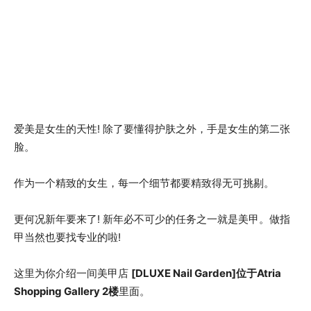
爱美是女生的天性! 除了要懂得护肤之外，手是女生的第二张
脸。
作为一个精致的女生，每一个细节都要精致得无可挑剔。
更何况新年要来了! 新年必不可少的任务之一就是美甲。做指
甲当然也要找专业的啦!
这里为你介绍一间美甲店
[DLUXE Nail Garden]位于Atria
Shopping Gallery 2楼
里面。