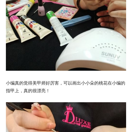
小编真的觉得美甲师好厉害，可以画出小小朵的桃花在小编的
指甲上，真的很漂亮！