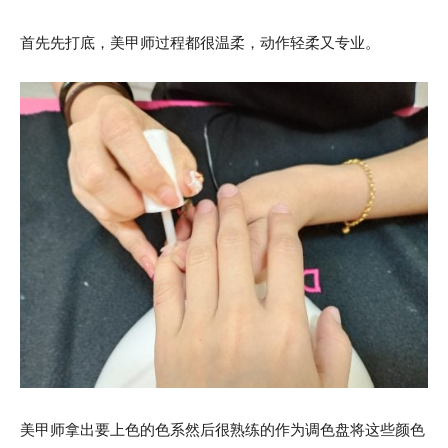
首先先打底，美甲师过程都很温柔，动作轻柔又专业。
美甲师拿出要上色的色系然后很熟练的作为调色盘将这些颜色