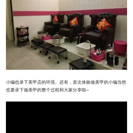
小编也录下美甲店的环境。还有，首次体验做美甲的小编当然
也要录下做美甲的整个过程和大家分享啦~