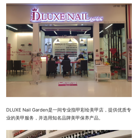
DLUXE Nail Garden是一间专业指甲彩绘美甲店，提供优质专
业的美甲服务，并选用知名品牌美甲保养产品。