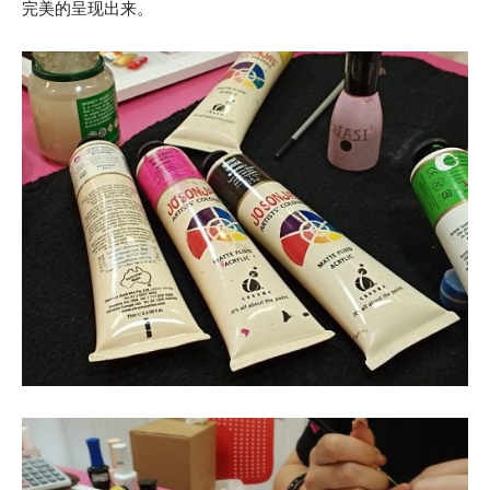
完美的呈现出来。