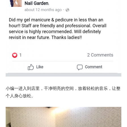
小编一进入到店里，干净明亮的空间，放着轻松的音乐，让整
个人身心放松。