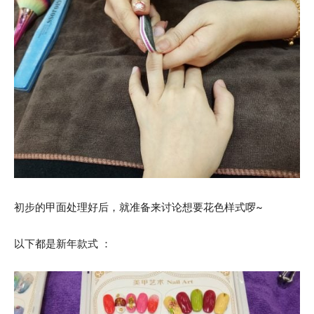
初步的甲面处理好后，就准备来讨论想要花色样式啰~
以下都是新年款式 ：