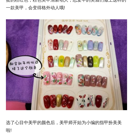
一款美甲，会变得格外动人哦!
选了心目中美甲的颜色后，美甲师开始为小编的指甲扮美美
啦!