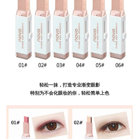
轻松一抹，打造专业渐变眼影
特别为不会化眼妆的你，轻松简单上色