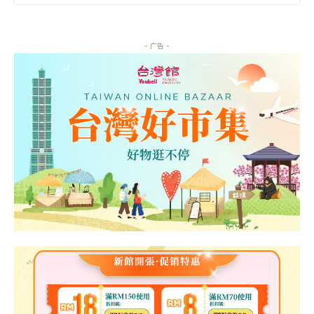
- 广告 -