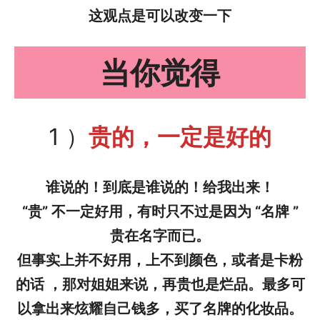
这观点是可以改变一下
当你觉得
1 ）
贵的，一定是好的
谁说的！到底是谁说的！给我出来！
“贵” 不一定好用，有时只不过是因为 “名牌 ”
贵在名字而已。
但事实上并不好用，上不到颜色，或者是卡粉
的话 ，那对姐姐来说，再贵也是烂品。最多可
以拿出来炫耀自己钱多，买了名牌的化妆品。