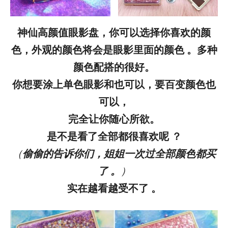
神仙高颜值眼影盘，你可以选择你喜欢的颜
色，外观的颜色将会是眼影里面的颜色 。多种
颜色配搭的很好。
你想要涂上单色眼影和也可以，要百变颜色也
可以，
完全让你随心所欲。
是不是看了全部都很喜欢呢 ？
（
偷偷的告诉你们，姐姐一次过全部颜色都买
了 。
）
实在越看越受不了 。