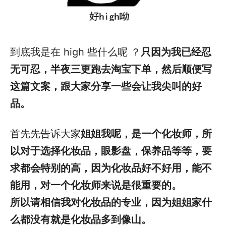
到底我是在 high 些什么呢 ？
只因为我已经忍
无可忍，半夜三更跑去淘宝下单，然后顺便写
这篇文案，跟大家分享一些会让我尖叫的好
品。
首先先告诉大家
姐姐我呢，是一个化妆师，所
以对于选择化妆品，眼影盘，保养品等等，要
求都会特别的高，因为化妆品好不好用，能不
能用，对一个化妆师来说是很重要的。
所以请相信我对化妆品的专业，因为姐姐家什
么都没有就是化妆品多到像山。