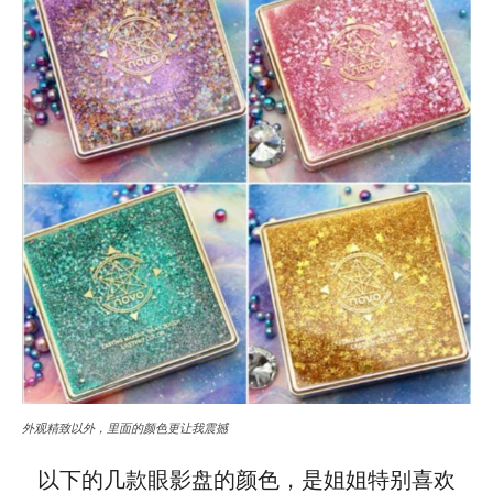
外观精致以外，里面的颜色更让我震撼
以下的几款眼影盘的颜色，是姐姐特别喜欢