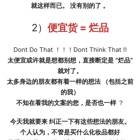
就这样而已。 没有别的了 。
2）
便宜货 = 烂品
Dont Do That ！！！Dont Think That !!
太便宜或许就是想都别想，直接断定是 “烂品”
就对了。
太多身边的朋友都有着一样的想法 （包括之前
的我）
不知在看我的文案的您，是否也一样
？
今天我就要来 纠正一下有这些想法的朋友。
个人认为，不管是买什么化妆品都好