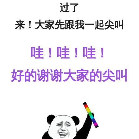
过了
来！大家先跟我一起尖叫
哇！哇！哇！
好的谢谢大家的尖叫