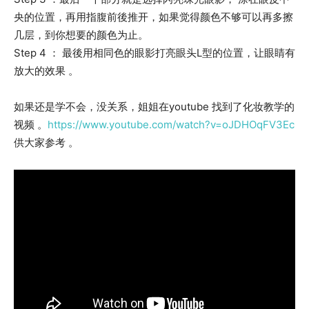
央的位置，再用指腹前後推开，如果觉得颜色不够可以再多擦
几层，到你想要的颜色为止。
Step 4 ： 最後用相同色的眼影打亮眼头L型的位置，让眼睛有
放大的效果 。
如果还是学不会，没关系，姐姐在youtube 找到了化妆教学的
视频 。
https://www.youtube.com/watch?v=oJDHOqFV3Ec
供大家参考 。