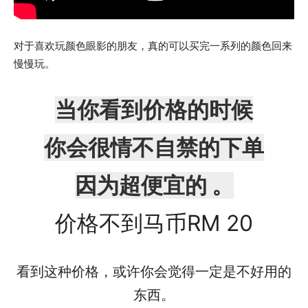
对于喜欢玩颜色眼影的朋友，真的可以买完一系列的颜色回来
慢慢玩。
当你看到价格的时候
你会很情不自禁的下单
因为超便宜的 。
价格不到马币RM 20
看到这种价格，或许你会觉得一定是不好用的
东西。