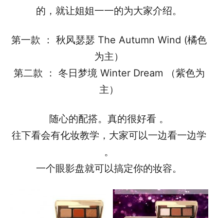
的，就让姐姐一一的为大家介绍。
第一款 ： 秋风瑟瑟 The Autumn Wind (橘色
为主）
第二款 ： 冬日梦境 Winter Dream （紫色为
主）
随心的配搭。真的很好看 。
往下看会有化妆教学，大家可以一边看一边学
。
一个眼影盘就可以搞定你的妆容。