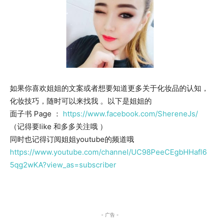
如果你喜欢姐姐的文案或者想要知道更多关于化妆品的认知，
化妆技巧，随时可以来找我 。以下是姐姐的
面子书 Page ：
https://www.facebook.com/ShereneJs/
（记得要like 和多多关注哦 ）
同时也记得订阅姐姐youtube的频道哦
https://www.youtube.com/channel/UC98PeeCEgbHHafl6
5qg2wKA?view_as=subscriber
- 广告 -