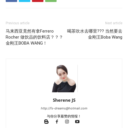
Previous article
Next article
马来西亚竟然有拿Ferrero
喝茶吹水去哪里??? 当然要去
Rocher 做饮品的饮料店？？？
金刚王Boba Wang
金刚王BOBA WANG！
Sherene JS
http://fs-dreams@hotmail.com
与你分享最赞的情报！