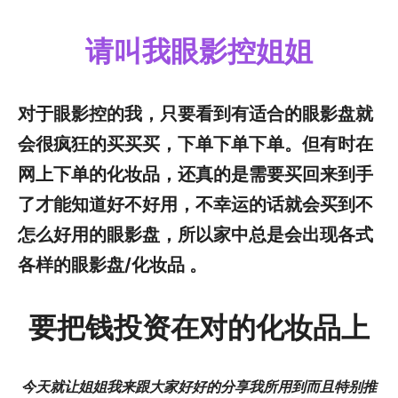
请叫我眼影控姐姐
对于眼影控的我，只要看到有适合的眼影盘就
会很疯狂的买买买，下单下单下单。但有时在
网上下单的化妆品，还真的是需要买回来到手
了才能知道好不好用，不幸运的话就会买到不
怎么好用的眼影盘，所以家中总是会出现各式
各样的眼影盘/化妆品 。
要把钱投资在对的化妆品上
今天就让姐姐我来跟大家好好的分享我所用到而且特别推