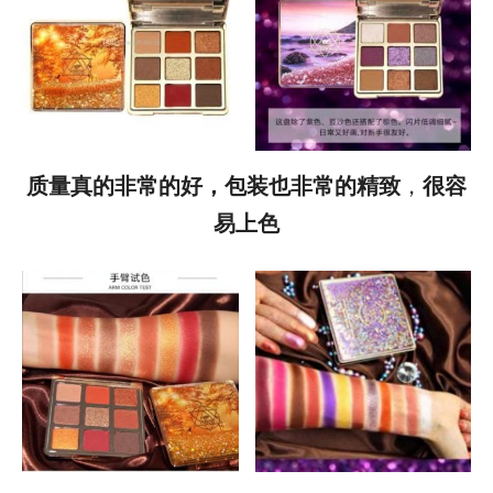
质量真的非常的好，包装也非常的精致
，
很容
易上色