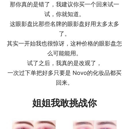
那你真的是错了，我建议你买一个回来试一
试，你就知道。
这眼影盘比那些名牌的眼影盘好用太多太多
了。
其实一开始我也很惊讶，这种价格的眼影盘怎
么可能能用。
试了之后，我真的是改观了，
一次过下单把好多只要是 Novo的化妆品都买
回来。
姐姐我敢挑战你