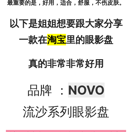
最重要的是，好用，适合，舒服，不伤皮肤。
以下是姐姐想要跟大家分享
一款在
淘宝
里的眼影盘
真的非常非常好用
品牌 ：
NOVO
流沙系列眼影盘