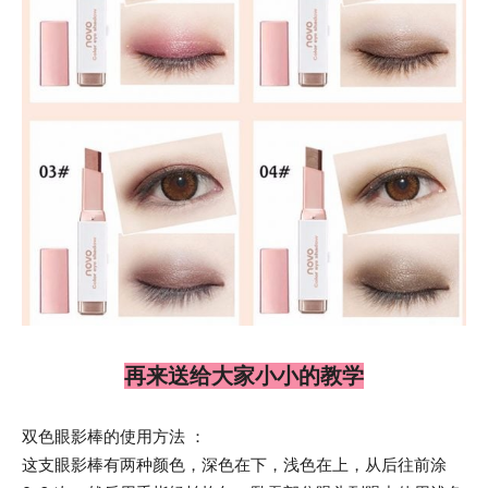
再来送给大家小小的教学
双色眼影棒的使用方法 ：
这支眼影棒有两种颜色，深色在下，浅色在上，从后往前涂