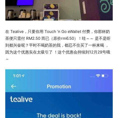
在 Tealive，只要你用 Touch ‘n Go eWallet 付费，你那杯奶
茶便只需付 RM2.50 而已（原价rm6.50）！哇～～ 是不是听
到都兴奋呢？平时不喝奶茶的我，都忍不住买了一杯来喝 ，
因为这个优惠实在太吸引了 ！这个优惠会持续到12月29号哦
～