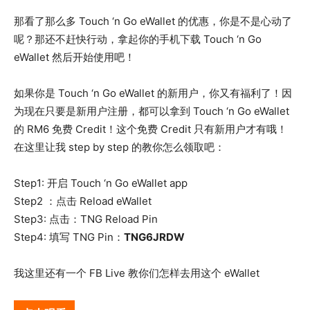
那看了那么多 Touch ‘n Go eWallet 的优惠，你是不是心动了
呢？那还不赶快行动，拿起你的手机下载 Touch ‘n Go
eWallet 然后开始使用吧！
如果你是 Touch ‘n Go eWallet 的新用户，你又有福利了！因
为现在只要是新用户注册，都可以拿到 Touch ‘n Go eWallet
的 RM6 免费 Credit！这个免费 Credit 只有新用户才有哦！
在这里让我 step by step 的教你怎么领取吧：
Step1: 开启 Touch ‘n Go eWallet app
Step2 ：点击 Reload eWallet
Step3: 点击：TNG Reload Pin
Step4: 填写 TNG Pin：
TNG6JRDW
我这里还有一个 FB Live 教你们怎样去用这个 eWallet