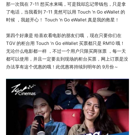
那一次我在 7-11 想买水来喝，可是我却忘记带钱包，只是拿
了电话，当我看到 7-11 竟然可以用 Touch ‘n Go eWallet 的
时候 ，我超开心！ Touch ‘n Go eWallet 真是我的救星！
第四个好康是 给喜欢看电影的朋友们哦 ，现在只要你们在
TGV 的柜台用 Touch ‘n Go eWallet 买票都只是 RM10 哦！
无论什么电影都一样 ，不过一个用户只限买两张票 ，每一天
都可以使用，并且一定要去到现场的柜台买票，网上订票是没
办法享有这个优惠的哦！此优惠将持续到明年的 9月份～