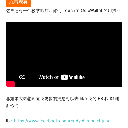
点击观看
这里还有一个教学影片叫你们 Touch ‘n Go eWallet 的用法～
那如果大家想知道我更多的消息可以去 like 我的 FB 和 IG 谢
谢你们
fb：
https://www.facebook.com/randycheong.ahjune