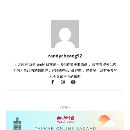
randycheong92
hi 大家好 我是randy 目前是一名创作歌手兼微商， 目前希望可以努
力的为自己的梦想前进，好好的在kol 做好来， 也希望可以有更多的
机会尝试不同的东西
- 广告 -