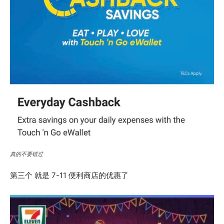
真的不要错过
第三个 就是 7-11 便利商店的优惠了