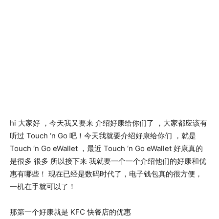
hi 大家好 ，今天我又要来 介绍好康给你们了 ，大家都应该有
听过 Touch ‘n Go 吧！今天我就要介绍好康给你们 ，就是
Touch ‘n Go eWallet ，最近 Touch ‘n Go eWallet 好康真的
是很多 很多 所以接下来 我就要一个一个介绍他们的好康和优
惠有哪些！ 现在已经是数码时代了，电子钱包真的很方便，
一机在手就可以了！
那第一个好康就是 KFC 快餐店的优惠