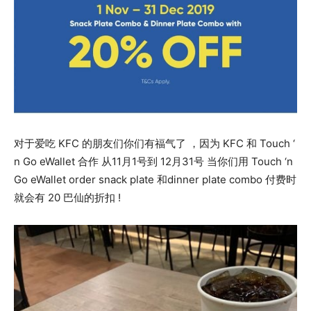
对于爱吃 KFC 的朋友们你们有福气了 ，因为 KFC 和 Touch ‘
n Go eWallet 合作 从11月1号到 12月31号 当你们用 Touch ‘n
Go eWallet order snack plate 和dinner plate combo 付费时
就会有 20 巴仙的折扣 !