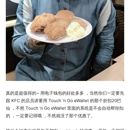
真的是超值得的~ 用电子钱包的好处多多 ，当然你们一定要先
跟 KFC 的店员讲要用 Touch ‘n Go eWallet 的那个折扣20巴
仙 ，不然 Touch ‘n Go eWallet 里面的系统是不会自动帮你扣
的 ，一定要记得哦 ，不然就没了那个优惠了。