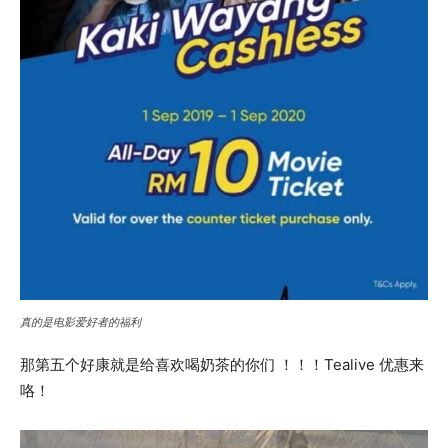
真的是电影爱好者的福利
那第五个好康就是给喜欢喝奶茶的你们 ！！！Tealive 优惠来
咯！