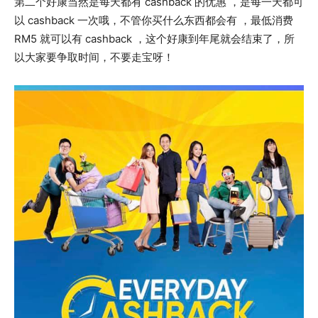
第二个好康当然是每天都有 cashback 的优惠 ，是每一天都可
以 cashback 一次哦，不管你买什么东西都会有 ，最低消费
RM5 就可以有 cashback ，这个好康到年尾就会结束了，所
以大家要争取时间，不要走宝呀！