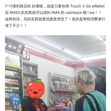
7-11便利商店的 好康呢，就是只要你用 Touch ‘n Go eWallet
买 RM20 的东西就可以得到 RM4 的 cashback 哦 ! wa！！
这样的话，买的东西就更优惠更便宜了！真的是帮助消费者们
省了不少！！