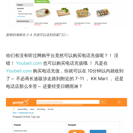
新鲜的海鲜在 2-4 天就可以送到你家门口～
你们有没有听过网购平台竟然可以购买电话充值呢？！ 没
错！
Youbeli.com
也可以购买电话充值哦 ！ 凡是在
Youbeli.com
购买电话充值，你就可以在 10分钟以内就收到
了～ 不必再长途跋涉走路到附近的 7-11 ， KK Mart ， 还是
电话店那么辛苦～ 还要经受日晒雨淋 ?