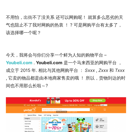
不用怕，出街不了没关系 还可以网购呢！ 就算多么恶劣的天
气也阻止不了我对网购的热衷 ！ ? 可是网购平台有太多了，
该选择哪一个呢？
今天，我将会与你们分享一个鲜为人知的购物平台 –
Youbeli.com
.
Youbeli.com
是一个马来西亚的网购平台 ，
成立于 2015 年. 相比与其他网购平台 ：
Sxxx
,
Zxxx
和
Txxx
, 它卖的物品都是由本地商家售卖的哦 ！ 所以，货物到达的时
间也不用那么长啦～?