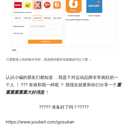
只需要填上你的电话号码，再选择你要的充值额就可以了哦 ～
认识小编的朋友们都知道 ，我是个对运动品牌非常疯狂的一
个人 ！ ??? 有谁和我一样呢 ？ 我现在就要和你们分享一个
重
重重重重重大好消息
！
????? 准备好了吗？?????
https://www.youbeli.com/gosukan