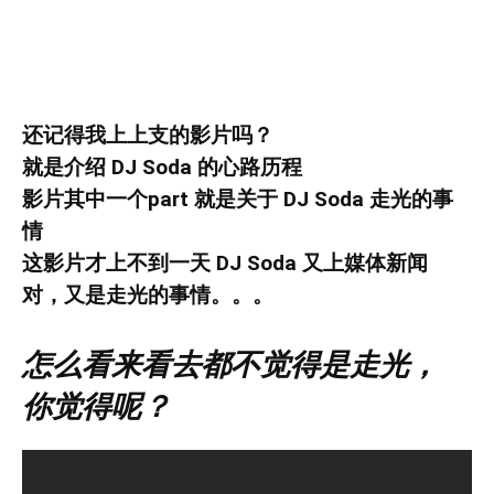
还记得我上上支的影片吗？
就是介绍 DJ Soda 的心路历程
影片其中一个part 就是关于 DJ Soda 走光的事
情
这影片才上不到一天 DJ Soda 又上媒体新闻
对，又是走光的事情。。。
怎么看来看去都不觉得是走光，
你觉得呢？