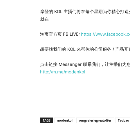
摩登的 KOL 主播们将在每个星期为你精心打
就在
淘宝官方页 FB LIVE:
https://www.facebook.
想要找我们的 KOL 来帮你的公司服务 / 产品
点击链接 Messenger 联系我们，让主播们
http://m.me/modenkol
TAGS
modenkol
omgvaleriegreatoffer
Taobao