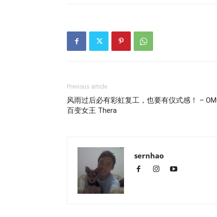
Previous article
风雨过后必有彩虹复工，也要有仪式感！ – OM
百变女王 Thera
sernhao