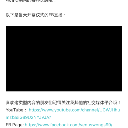
以下是当天开幕仪式的FB直播：
喜欢这类型内容的朋友们记得关注我其他的社交媒体平台哦！
YouTube：
https://www.youtube.com/channel/UCWJHhu
mzfSsiG89U2NYJVJA?
FB Page:
https://www.facebook.com/venuswongs99/