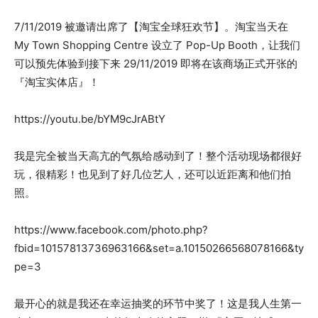
7/11/2019 被邀请出席了【淘宝全球狂欢节】。淘宝当天在
My Town Shopping Centre 设立了 Pop-Up Booth，让我们
可以预先体验到接下来 29/11/2019 即将在该商场正式开张的
『淘宝实体店』！
https://youtu.be/bYM9cJrABtY
我是完全被当天高亢的气氛给感动到了！整个活动现场都很好
玩，很精彩！也见到了好几位艺人，还可以近距离和他们拍
照。
https://www.facebook.com/photo.php?
fbid=10157813736963166&set=a.10150266568078166&ty
pe=3
最开心的就是我还在幸运抽奖的环节中奖了！这是我人生第一