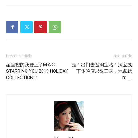
Previous article
Next article
星星控的我爱上了M.A.C
走！出门去逛淘宝咯！淘宝线
STARRING YOU 2019 HOLIDAY
下体验店只限三天，地点就
COLLECTION ！
在……