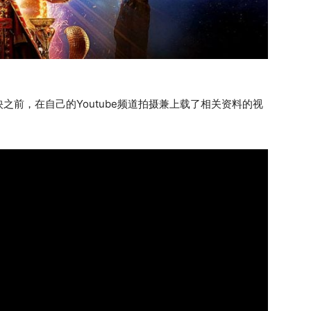
前，在自己的Youtube频道拍摄兼上载了相关资料的视