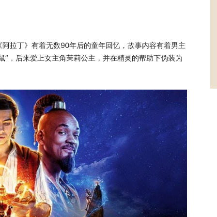
阿拉丁》有着无数90年后的童年回忆，故事内容有着男主
鼠”，后来爱上女主角茉莉公主，并在精灵的帮助下伪装为