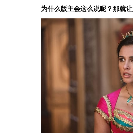
为什么版主会这么说呢？那就让