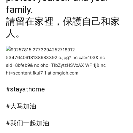
family.
請留在家裡，保護自己和家
人。
#stayathome
#大马加油
#我们一起加油