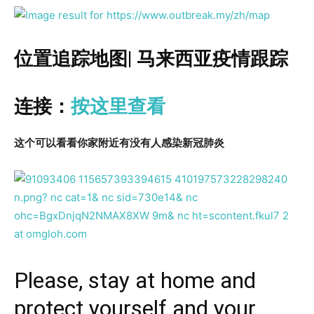
位置追踪地图| 马来西亚疫情跟踪
连接：
按这里查看
这个可以看看你家附近有没有人感染新冠肺炎
Please, stay at home and
protect yourself and your