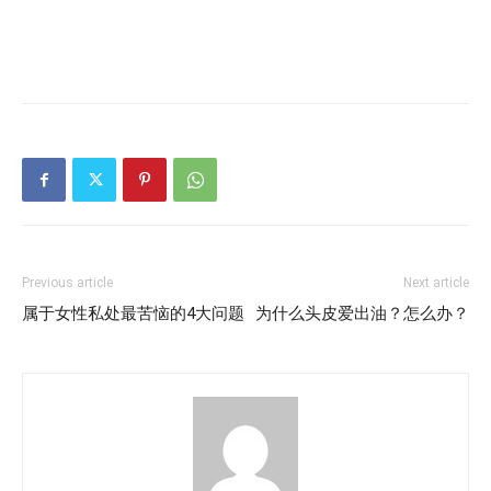
Previous article
Next article
属于女性私处最苦恼的4大问题
为什么头皮爱出油？怎么办？