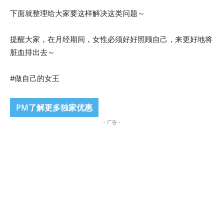
下面就整理给大家要这样解决这类问题～
提醒大家，在月经期间，女性必须好好照顾自己，来更好地将
脏血排出去～
#做自己的女王
PM了解更多独家优惠
- 广告 -