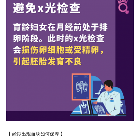
【 经期出现血块如何保养 】