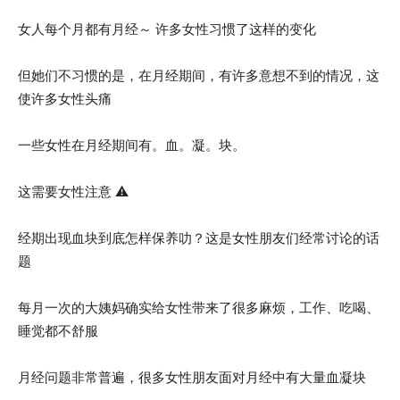
女人每个月都有月经～ 许多女性习惯了这样的变化
但她们不习惯的是，在月经期间，有许多意想不到的情况，这
使许多女性头痛
一些女性在月经期间有。血。凝。块。
这需要女性注意 ⚠️
经期出现血块到底怎样保养叻？这是女性朋友们经常讨论的话
题
每月一次的大姨妈确实给女性带来了很多麻烦，工作、吃喝、
睡觉都不舒服
月经问题非常普遍，很多女性朋友面对月经中有大量血凝块