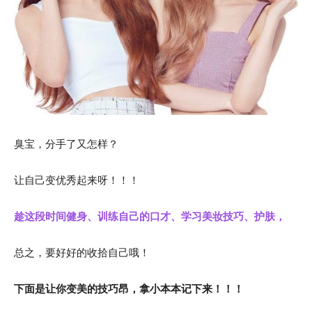
臭宝，分手了又怎样？
让自己变优秀起来呀！！！
趁这段时间健身、训练自己的口才、学习美妆技巧、护肤，
总之，要好好的收拾自己哦！
下面是让你变美的技巧昂，拿小本本记下来！！！