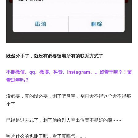
既然分手了，就没有必要留着所有的联系方式了
不删微信、qq、微博、抖音、Instagram。。留着干嘛？！留
着过年吗？
没必要，真的没必要，删了吧臭宝，别再舍不得这个舍不得那
个了
已经是过去式了，删了他给别人空出位置不挺好的嘛~~~
照片什么的也删了吧，看了真晦气。。。