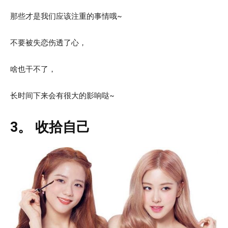
那些才是我们应该注重的事情哦~
不要被失恋伤透了心，
啥也干不了，
长时间下来会有很大的影响哒~
3。 收拾自己