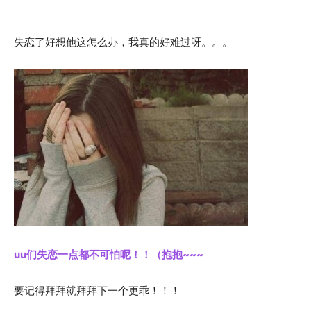
失恋了好想他这怎么办，我真的好难过呀。。。
uu们失恋一点都不可怕呢！！（抱抱~~~
要记得拜拜就拜拜下一个更乖！！！