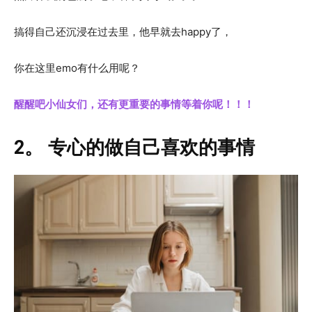
搞得自己还沉浸在过去里，他早就去happy了，
你在这里emo有什么用呢？
醒醒吧小仙女们，还有更重要的事情等着你呢！！！
2。 专心的做自己喜欢的事情