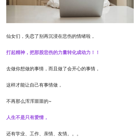
仙女们，失恋了别再沉浸在悲伤的情绪啦，
打起精神，把那股悲伤的力量转化成动力！！
去做你想做的事情，而且做了会开心的事情，
这样才能让自己有事情做，
不再那么浑浑噩噩的~
人生不是只有爱情，
还有学业、工作、亲情、友情。。。