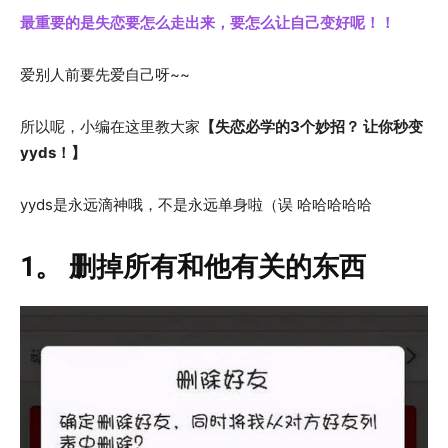
最重要的是失恋要怎么走出来，要怎么让自己变好呢！！
爱别人前要先爱自己呀~~
所以呢，小编在这里教大家
【失恋必学的3个妙招？ 让你秒变
yyds！】
yyds是永远滴神哦，不是永远单身啦（误 哈哈哈哈哈
1。 删掉所有和他有关的东西