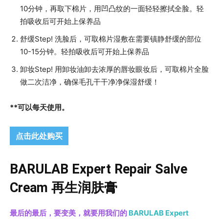
10分钟，再取下棉片，用凹凸纹的一面轻轻擦拭全脸。轻
拍吸收后可开始上保养品
舒缓Step! 洗脸后，可取棉片湿敷在需要镇静舒缓的部位
10-15分钟。轻拍吸收后可开始上保养品
卸妆Step! 用卸妆油卸去浓厚的唇妆眼妆后，可取棉片全脸
做二次洁净，确保毛孔干干净净保湿舒缓！
**可以每天使用。
点击此处购买
BARULAB Expert Repair Salve
Cream 再生润肤膏
最后的最后，
要变美，就要用我们的
BARULAB Expert