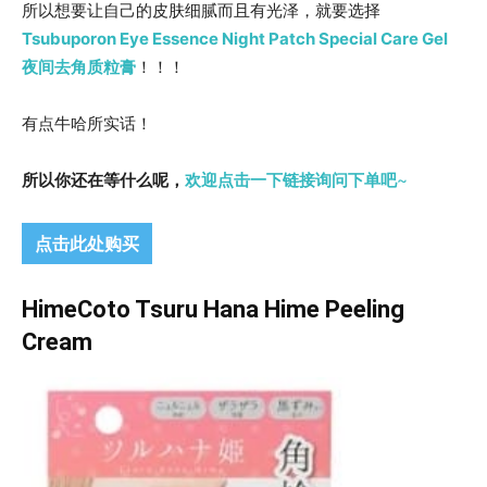
所以想要让自己的皮肤细腻而且有光泽，就要选择
Tsubuporon Eye Essence Night Patch Special Care Gel
夜间去角质粒膏
！！！
有点牛哈所实话！
所以你还在等什么呢，
欢迎点击一下链接询问下单吧
~
点击此处购买
HimeCoto Tsuru Hana Hime Peeling
Cream