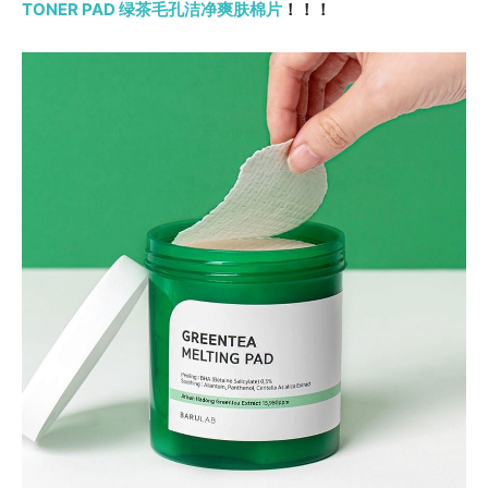
TONER PAD
绿茶毛孔洁净爽肤棉片
！！！