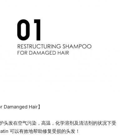
or Damanged Hair】
可以保护头发在空气污染，高温，化学溶剂及清洁剂的状况下受
 Keratin 可以有效地帮助修复受损的头发！