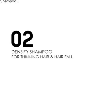
 Shampoo！