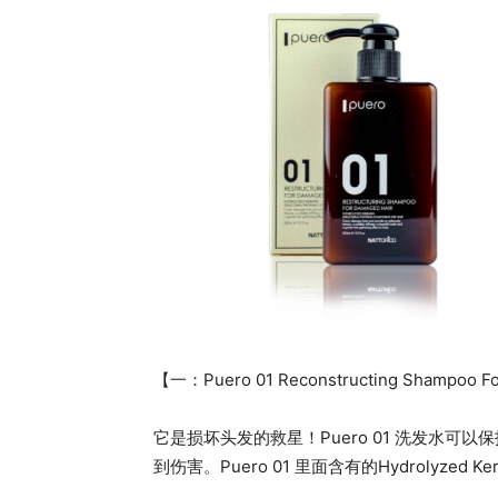
【一：Puero 01 Reconstructing Shampoo F
它是损坏头发的救星！Puero 01 洗发水
到伤害。Puero 01 里面含有的Hydrolyzed