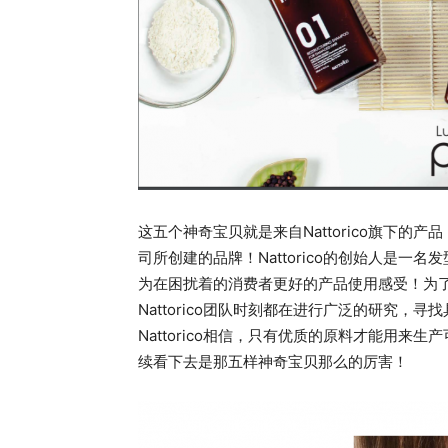
这五个神奇宝贝就是来自Nattorico旗下的产品
司所创建的品牌！Nattorico的创始人是
为在困扰着的消费者更好的产品使用感受！为
Nattorico团队时刻都在进行广泛的研究
Nattorico相信，只有优质的原料才能用
续看下去是那五样神奇宝贝那么的厉害！