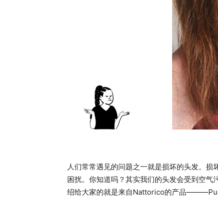
人们常常遇见的问题之一就是损坏的头发。损
困扰。你知道吗？其实我们的头发会受到空气
绍给大家的就是来自Nattorico的产品———Pue