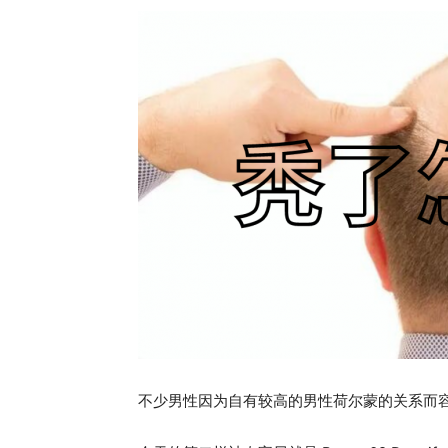
不少男性因为自有较高的男性荷尔蒙的关系而