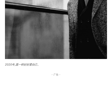
2020年,愿一样好好爱自己。
- 广告 -