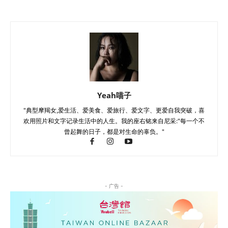
Yeah喵子
"典型摩羯女,爱生活、爱美食、爱旅行、爱文字、更爱自我突破，喜
欢用照片和文字记录生活中的人生。我的座右铭来自尼采:"每一个不
曾起舞的日子，都是对生命的辜负。"
- 广告 -