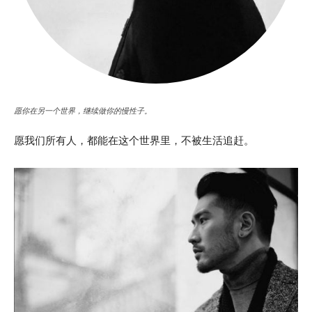
愿你在另一个世界，继续做你的慢性子。
愿我们所有人，都能在这个世界里，不被生活追赶。