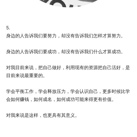
5.
身边的人告诉我们要努力，却没有告诉我们怎样才算努力。
身边的人告诉我们要成功，却没有告诉我们什么才算成功。
对我目前来说，把自己做好，利用现有的资源把自己活好，是
目前来说最重要的。
学会平衡工作，学会释放压力，学会认识自己，更多时候比学
会如何赚钱，如何成名，如何成功可能来得更有价值。
对我来说是这样，也更具有其意义。