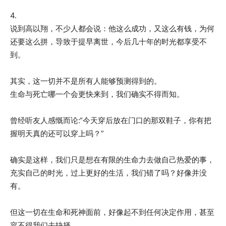
4.
说到高以翔，不少人都会说：他这么成功，又这么有钱，为何
还要这么拼，导致于提早离世，今后几十年的时光都享受不
到。
其实，这一切并不是所有人能够预测得到的。
生命与死亡哪一个会更快来到，我们确实不得而知。
曾经听友人感慨而论:“今天穿后放在门口的那双鞋子，你有把
握明天真的还可以穿上吗？”
确实是这样，我们只是想在有限的生命力去做自己热爱的事，
充实自己的时光，过上更好的生活，我们错了吗？好像并没
有。
但这一切在生命和死神面前，好像起不到任何决定作用，甚至
容不得我们去抉择。