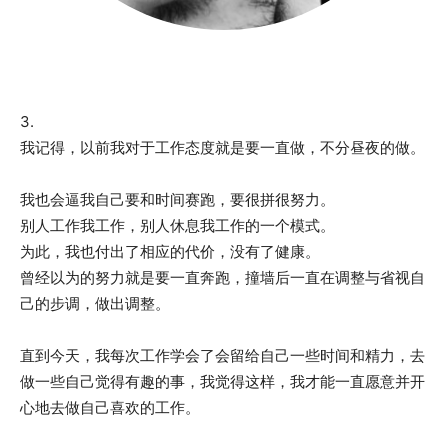
3.
我记得，以前我对于工作态度就是要一直做，不分昼夜的做。
我也会逼我自己要和时间赛跑，要很拼很努力。
别人工作我工作，别人休息我工作的一个模式。
为此，我也付出了相应的代价，没有了健康。
曾经以为的努力就是要一直奔跑，撞墙后一直在调整与省视自
己的步调，做出调整。
直到今天，我每次工作学会了会留给自己一些时间和精力，去
做一些自己觉得有趣的事，我觉得这样，我才能一直愿意并开
心地去做自己喜欢的工作。