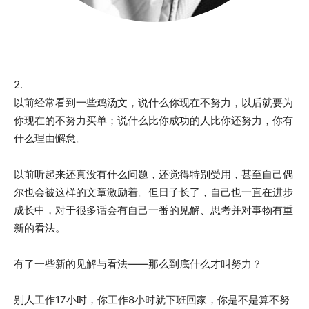
2.
以前经常看到一些鸡汤文，说什么你现在不努力，以后就要为
你现在的不努力买单；说什么比你成功的人比你还努力，你有
什么理由懈怠。
以前听起来还真没有什么问题，还觉得特别受用，甚至自己偶
尔也会被这样的文章激励着。但日子长了，自己也一直在进步
成长中，对于很多话会有自己一番的见解、思考并对事物有重
新的看法。
有了一些新的见解与看法——那么到底什么才叫努力？
别人工作17小时，你工作8小时就下班回家，你是不是算不努