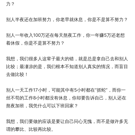
力？
别人半夜还在加班努力，你老早就休息，你是不是算不努力？
别人一年收入100万还在每天熬夜工作，你一年赚5万还老想
着休假，你是不是算不努力？
我想，我们很多人这辈子最大的错，就是总是拿自己去和别人
比较；最凄凉的是，我们根本不知道别人真实的情况，而盲目
去做比较！
别人一天工作17小时，可能其中有5小时都在“抓蛇”，而你一
丝不苟的工作8小时都没有休息，你却要告诉自己，别人还在
熬夜加班，我凭什么可以下班回家？
我想，我们要做的应该是要让自己问心无愧，而不是做许多无
谓的攀比、比较再比较。