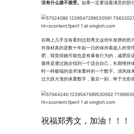
没有什么接不接受。
如果一定要说最满意的部
在网上几乎没有看到过郑秀文这些年发胖的照
对身材真的是数十年如一日的保持着超人的管
肥，我觉得她可能也是有暴食行为的，减肥应
最终是通过跑步找到一个适合自己，长期维持
时一样极端的追求体重秤的一个数字。清风徐
过大跌大涨的体重数字，最后一刻，终于光彩
祝福郑秀文，加油！！！