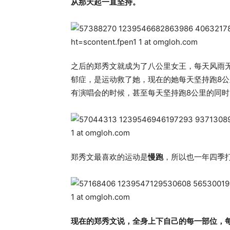
从那天起一直坚持。
之后的郑秀文就成为了八公里女王，每天风雨
郁症，是运动救了她，现在的她每天坚持跑8公
有演唱会的时候，甚至每天坚持跑8公里的同时
郑秀文最喜欢的运动是
慢跑
，所以也一年四季
现在的郑秀文说，全身上下自己的每一部位，