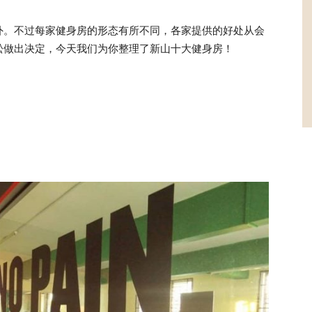
外。不过每家健身房的形态有所不同，各家提供的好处从会
松做出决定，今天我们为你整理了新山十大健身房！