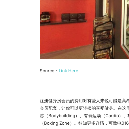
Source：
Link Here
注册健身房会员的费用对有些人来说可能是高昂的
会员配套，让你可以更轻松的享受健身。在这
炼（Bodybuilding）、有氧运动（Cardio）、功能
（Boxing Zone）。欲知更多详情，可致电016-7