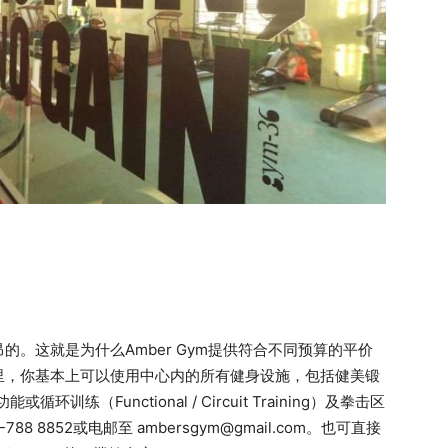
。这就是为什么Amber Gym提供符合不同预算的平价
里，你基本上可以使用中心内的所有健身设施，包括健美锻
或循环训练（Functional / Circuit Training）及拳击区
88 8852或电邮至 ambersgym@gmail.com。也可直接