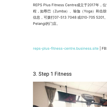
REPS Plus Fitness Centre成立于20
程，如尊巴（Zumba）、瑜伽（Yoga）和击鼓
信息，可拨打07-513 7048 或010-705 5201。 或
Pelangi的门店。
reps-plus-fitness-centre.business.site
| FB
3. Step 1 Fitness