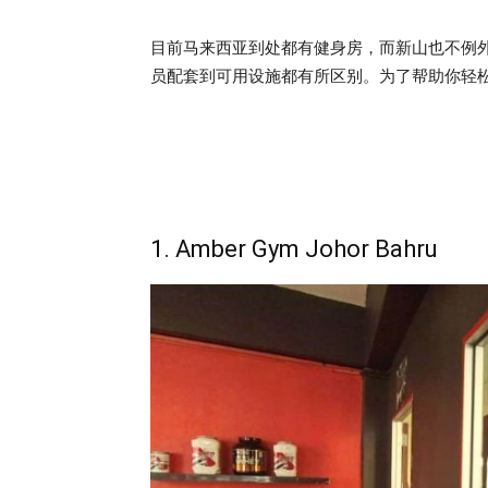
目前马来西亚到处都有健身房，而新山也不例
员配套到可用设施都有所区别。为了帮助你轻
1. Amber Gym Johor Bahru