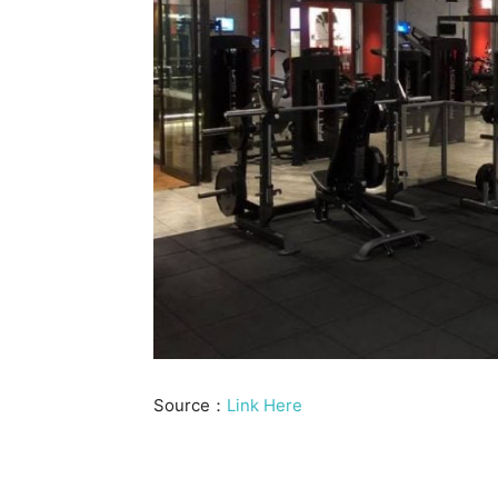
Source：
Link Here