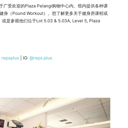
17年，位于广受欢迎的Plaza Pelangi购物中心内。馆内提供各种课
健身（Pound Workout）。想了解更多关于健身房课程或
是参观他们位于Lot 5.03 & 5.03A, Level 5, Plaza
:
repsplus
| IG:
@reps.plus