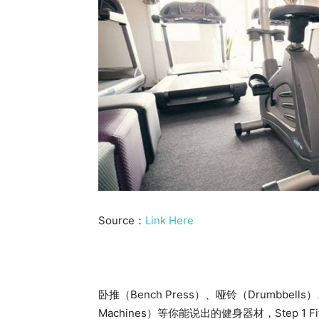
Source：
Link Here
卧推（Bench Press）、哑铃（Drumbbells）
Machines）等你能说出的健身器材，Step 