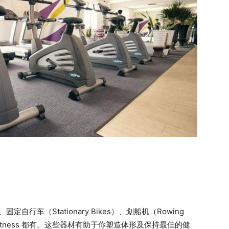
、固定自行车（Stationary Bikes）、划船机（Rowing
1 Fitness 都有。这些器材有助于你塑造体形及保持最佳的健